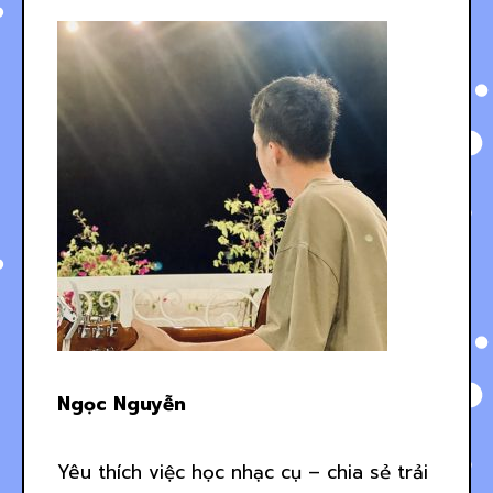
Ngọc Nguyễn
Yêu thích việc học nhạc cụ – chia sẻ trải