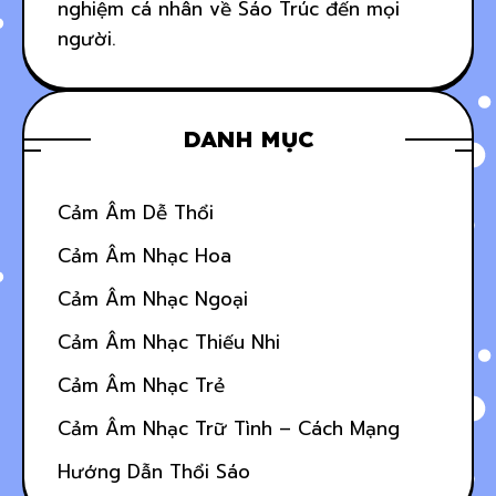
nghiệm cá nhân về Sáo Trúc đến mọi
người.
DANH MỤC
Cảm Âm Dễ Thổi
Cảm Âm Nhạc Hoa
Cảm Âm Nhạc Ngoại
Cảm Âm Nhạc Thiếu Nhi
Cảm Âm Nhạc Trẻ
Cảm Âm Nhạc Trữ Tình – Cách Mạng
Hướng Dẫn Thổi Sáo