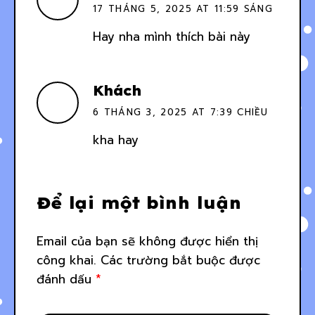
17 THÁNG 5, 2025 AT 11:59 SÁNG
Hay nha mình thích bài này
Khách
6 THÁNG 3, 2025 AT 7:39 CHIỀU
kha hay
Để lại một bình luận
Email của bạn sẽ không được hiển thị
công khai.
Các trường bắt buộc được
đánh dấu
*