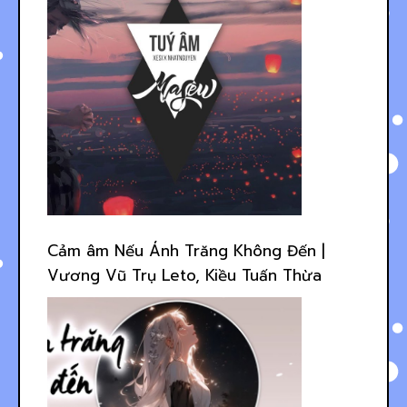
Cảm âm Nếu Ánh Trăng Không Đến |
Vương Vũ Trụ Leto, Kiều Tuấn Thừa