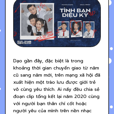
Dạo gần đây, đặc biệt là trong
khoảng thời gian chuyển giao từ năm
cũ sang năm mới, trên mạng xã hội đã
xuất hiện một trào lưu được giới trẻ
vô cùng yêu thích. Ai nấy đều chia sẻ
đoạn clip tổng kết lại năm 2020 cùng
với người bạn thân chí cốt hoặc
người yêu của mình trên nền nhạc