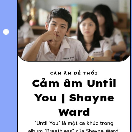
CẢM ÂM DỄ THỔI
Cảm âm Until
You | Shayne
Ward
"Until You" là một ca khúc trong
album "Breathless" của Shayne Ward,