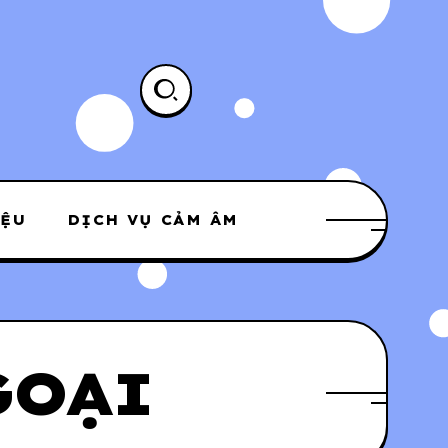
IỆU
DỊCH VỤ CẢM ÂM
GOẠI