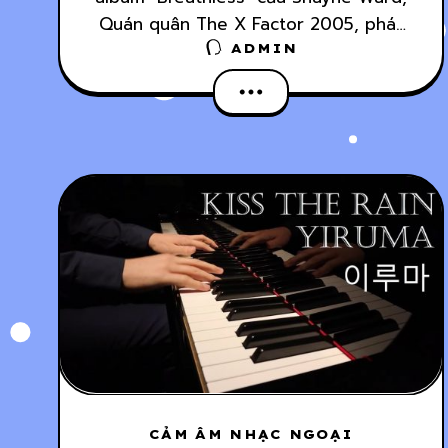
Quán quân The X Factor 2005, phát
hành năm 2007. Ngay từ khi ra mắt,
ADMIN
"Until You" của
CẢM ÂM NHẠC NGOẠI