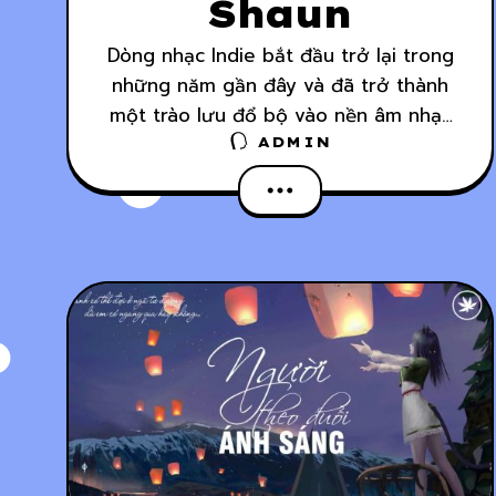
Shaun
Dòng nhạc Indie bắt đầu trở lại trong
những năm gần đây và đã trở thành
một trào lưu đổ bộ vào nền âm nhạc
thế giới. Từ USUK đến
ADMIN