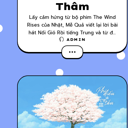
Thâm
Lấy cảm hứng từ bộ phim The Wind
Rises của Nhật, Mễ Quả viết lại lời bài
hát Nổi Gió Rồi tiếng Trung và từ đó
bài hát đã nổi
ADMIN