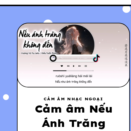
CẢM ÂM NHẠC NGOẠI
Cảm âm Nếu
Ánh Trăng