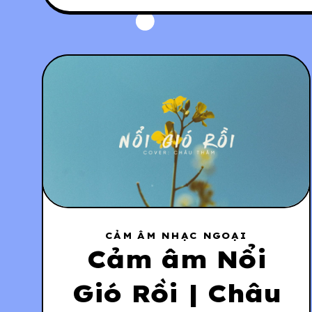
CẢM ÂM NHẠC NGOẠI
Cảm âm Nổi
Gió Rồi | Châu