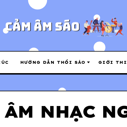
RÚC
HƯỚNG DẪN THỔI SÁO
GIỚI TH
 ÂM NHẠC N