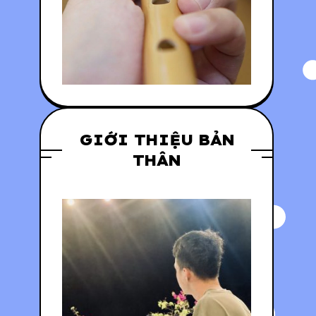
GIỚI THIỆU BẢN
THÂN