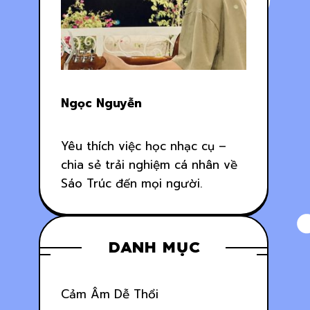
Ngọc Nguyễn
Yêu thích việc học nhạc cụ –
chia sẻ trải nghiệm cá nhân về
Sáo Trúc đến mọi người.
DANH MỤC
Cảm Âm Dễ Thổi