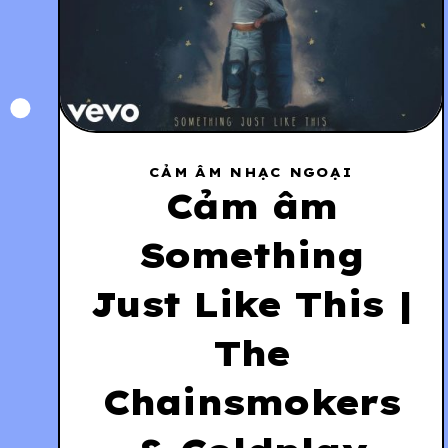
CẢM ÂM NHẠC NGOẠI
Cảm âm
Something
Just Like This |
The
Chainsmokers