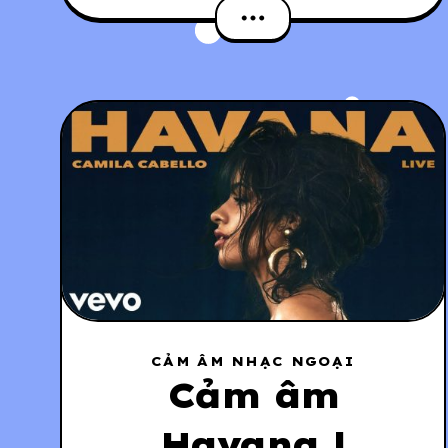
CẢM ÂM NHẠC NGOẠI
Cảm âm
Havana |