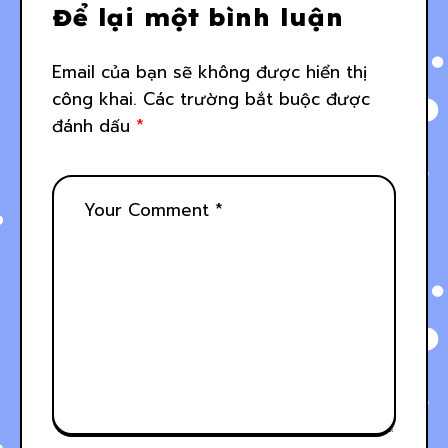
Để lại một bình luận
Email của bạn sẽ không được hiển thị
công khai.
Các trường bắt buộc được
đánh dấu
*