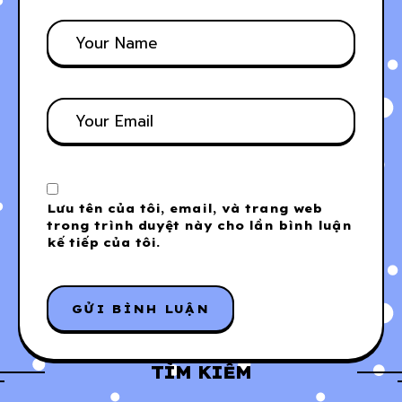
Lưu tên của tôi, email, và trang web
trong trình duyệt này cho lần bình luận
kế tiếp của tôi.
TÌM KIẾM